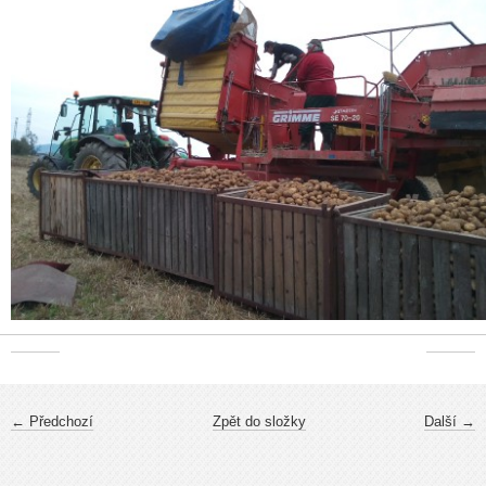
← Předchozí
Zpět do složky
Další →