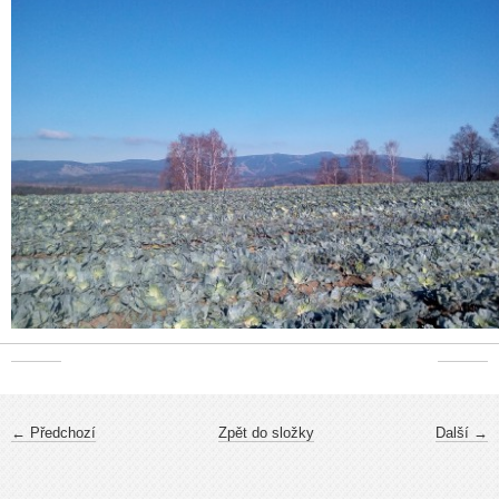
← Předchozí
Zpět do složky
Další →