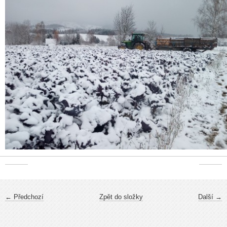
← Předchozí
Zpět do složky
Další →